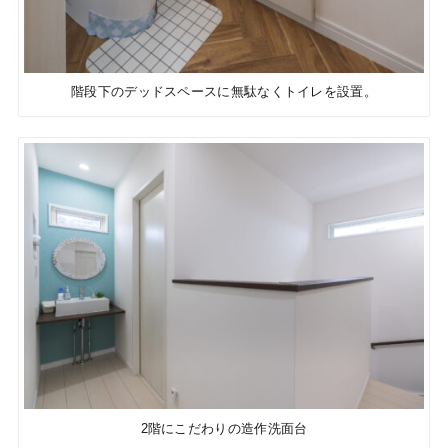
階段下のデッドスペースに無駄なくトイレを設置。
2階にこだわりの造作洗面台