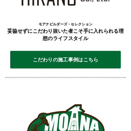
モアナビルダーズ・セレクション
妥協せずにこだわり抜いた者こそ手に入れられる理
想のライフスタイル
こだわりの施工事例はこちら