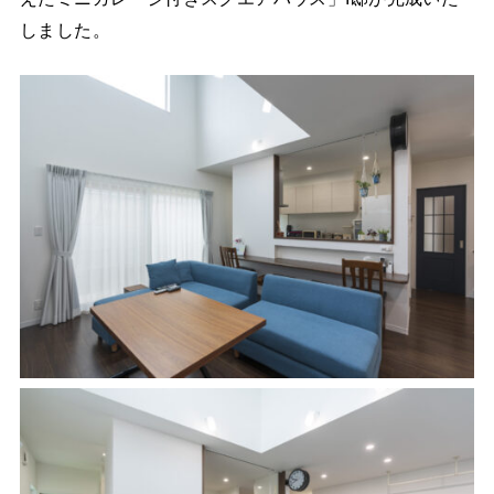
しました。