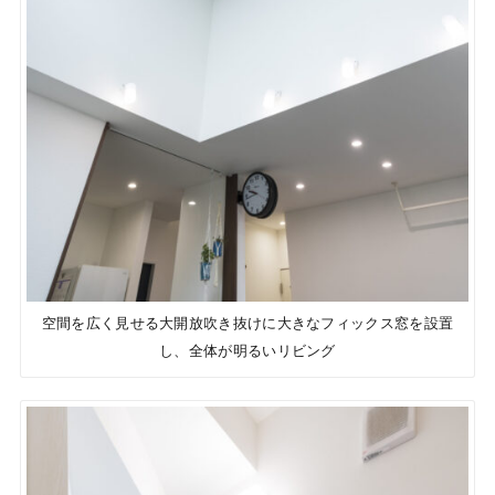
空間を広く見せる大開放吹き抜けに大きなフィックス窓を設置
し、全体が明るいリビング