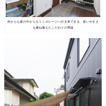
外からも家の中からもミニガレージへ行き来できる、使いやすさ
も兼ね備えたこだわりの導線