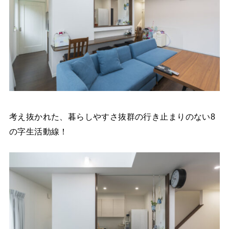
考え抜かれた、暮らしやすさ抜群の行き止まりのない8
の字生活動線！