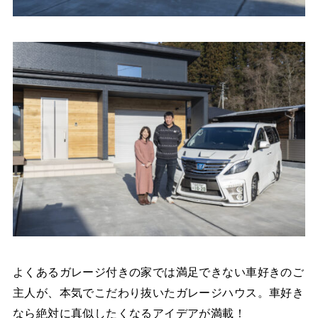
よくあるガレージ付きの家では満足できない車好きのご
主人が、本気でこだわり抜いたガレージハウス。車好き
なら絶対に真似したくなるアイデアが満載！