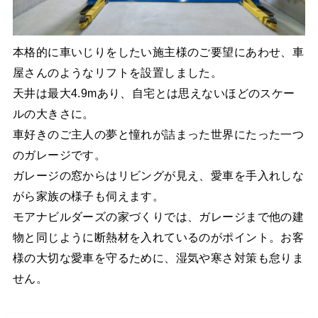
本格的に車いじりをしたい施主様のご要望にあわせ、車
屋さんのようなリフトを設置しました。
天井は最大4.9mあり、自宅とは思えないほどのスケー
ルの大きさに。
車好きのご主人の夢と憧れが詰まった世界にたった一つ
のガレージです。
ガレージの窓からはリビングが見え、愛車を手入れしな
がら家族の様子も伺えます。
モアナビルダーズの家づくりでは、ガレージまで他の建
物と同じように断熱材を入れているのがポイント。お客
様の大切な愛車を守るために、湿気や寒さ対策も怠りま
せん。