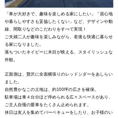
「車が大好きで、趣味を楽しめる家にしたい」「居心地
や暮らしやすさも妥協したくない」など、デザインや動
線、間取りなどのこだわりをすべて実現！
ご夫婦二人が趣味を楽しみながら、老後も快適に暮らせ
る家になりました。
落ちついたネイビーに木目が映える、スタイリッシュな
外観。
正面側は、贅沢に全面横張りのレッドシダーをあしらい
ました。
自然豊かなこの土地は、約100坪の広さを確保。
駐車場は車４台分ほど停められる広々スペースがあり、
ご主人自慢の愛車をたくさん止められます。
休日は友人を集めてバーベキューをしたり、お子様のい