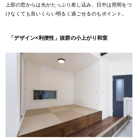
上部の窓からは光がたっぷり差し込み、日中は照明をつ
けなくても良いくらい明るく過ごせるのもポイント。
「デザイン×利便性」抜群の小上がり和室