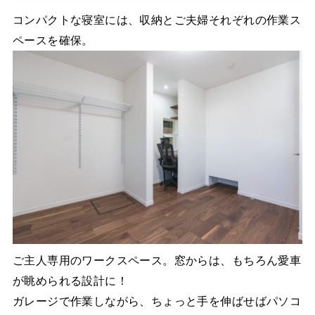
コンパクトな寝室には、収納とご夫婦それぞれの作業ス
ペースを確保。
ご主人専用のワークスペース。窓からは、もちろん愛車
が眺められる設計に！
ガレージで作業しながら、ちょっと手を伸ばせばパソコ