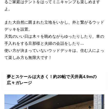
るご家庭はテントをはってミニキャンプも楽しめます
よ。
また大自然に囲まれた立地をいかし、外と繋がるウッド
デッキを設置。
天気のいい日は木々を眺めながらゆったりしたり、車の
手入れをする旦那様と夫婦の会話をしたり…
使い方が決まっていないウッドデッキは、住む人によっ
て楽しみ方も無限大です！
夢とスケールは大きく！約20帖で天井高4.9mの
広々ガレージ