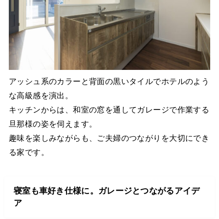
アッシュ系のカラーと背面の黒いタイルでホテルのよう
な高級感を演出。
キッチンからは、和室の窓を通してガレージで作業する
旦那様の姿を伺えます。
趣味を楽しみながらも、ご夫婦のつながりを大切にでき
る家です。
寝室も車好き仕様に。ガレージとつながるアイデ
ア