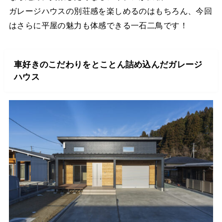
ガレージハウスの別荘感を楽しめるのはもちろん、今回
はさらに平屋の魅力も体感できる一石二鳥です！
車好きのこだわりをとことん詰め込んだガレージ
ハウス