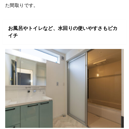
た間取りです。
お風呂やトイレなど、水回りの使いやすさもピカ
イチ