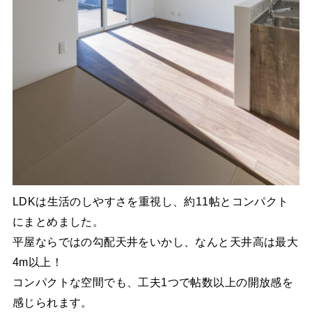
LDKは生活のしやすさを重視し、約11帖とコンパクト
にまとめました。
平屋ならではの勾配天井をいかし、なんと天井高は最大
4m以上！
コンパクトな空間でも、工夫1つで帖数以上の開放感を
感じられます。