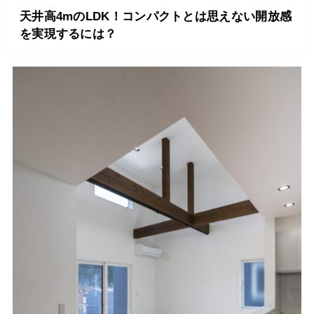
天井高4mのLDK！コンパクトとは思えない開放感
を実現するには？