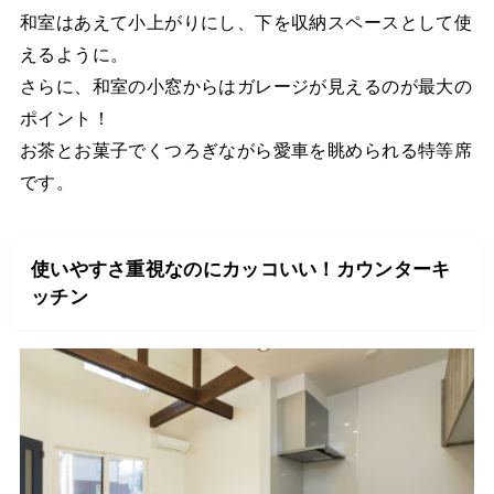
和室はあえて小上がりにし、下を収納スペースとして使
えるように。
さらに、和室の小窓からはガレージが見えるのが最大の
ポイント！
お茶とお菓子でくつろぎながら愛車を眺められる特等席
です。
使いやすさ重視なのにカッコいい！カウンターキ
ッチン