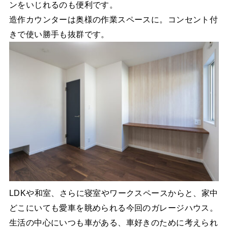
ンをいじれるのも便利です。
造作カウンターは奥様の作業スペースに。コンセント付
きで使い勝手も抜群です。
LDKや和室、さらに寝室やワークスペースからと、家中
どこにいても愛車を眺められる今回のガレージハウス。
生活の中心にいつも車がある、車好きのために考えられ