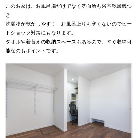
このお家は、お風呂場だけでなく洗面所も浴室乾燥機つ
き。
洗濯物が乾かしやすく、お風呂上りも寒くないのでヒー
トショック対策にもなります。
タオルや着替えの収納スペースもあるので、すぐ収納可
能なのもポイントです。