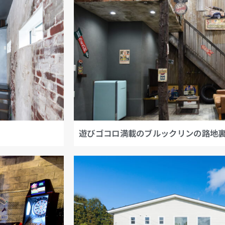
遊びゴコロ満載のブルックリンの路地裏