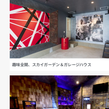
趣味全開、スカイガーデン＆ガレージハウス