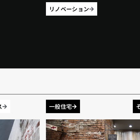
リノベーション
ス
一般住宅