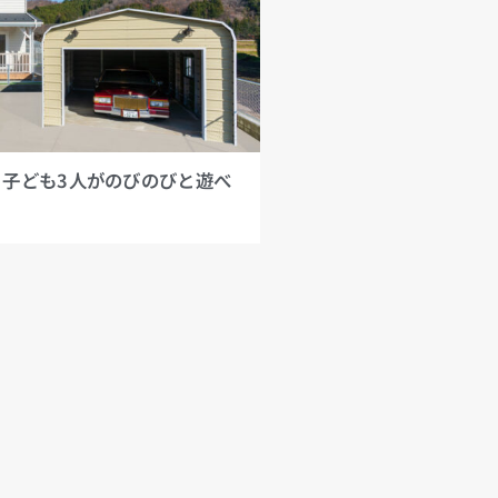
子ども3人がのびのびと遊べ