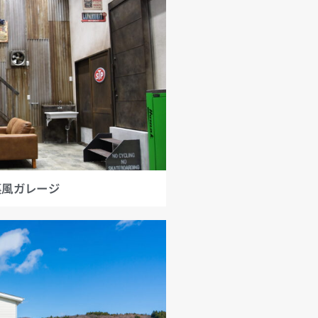
風ガレージ