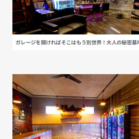
ガレージを開ければそこはもう別世界！大人の秘密基